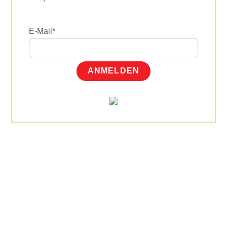
E-Mail*
ANMELDEN