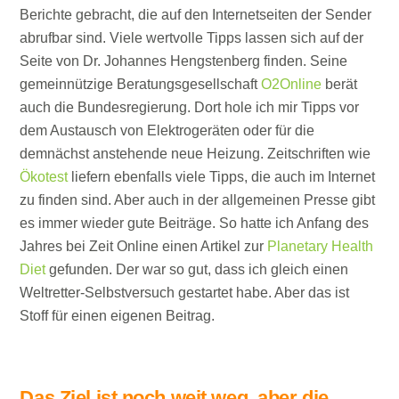
Berichte gebracht, die auf den Internetseiten der Sender
abrufbar sind. Viele wertvolle Tipps lassen sich auf der
Seite von Dr. Johannes Hengstenberg finden. Seine
gemeinnützige Beratungsgesellschaft
O2Online
berät
auch die Bundesregierung. Dort hole ich mir Tipps vor
dem Austausch von Elektrogeräten oder für die
demnächst anstehende neue Heizung. Zeitschriften wie
Ökotest
liefern ebenfalls viele Tipps, die auch im Internet
zu finden sind. Aber auch in der allgemeinen Presse gibt
es immer wieder gute Beiträge. So hatte ich Anfang des
Jahres bei Zeit Online einen Artikel zur
Planetary Health
Diet
gefunden. Der war so gut, dass ich gleich einen
Weltretter-Selbstversuch gestartet habe. Aber das ist
Stoff für einen eigenen Beitrag.
Das Ziel ist noch weit weg, aber die