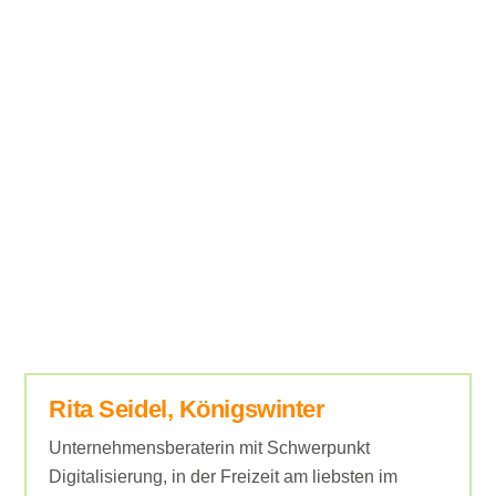
Rita Seidel, Königswinter
Unternehmensberaterin mit Schwerpunkt
Digitalisierung, in der Freizeit am liebsten im