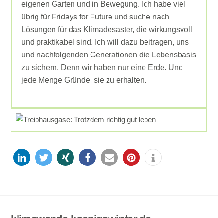
eigenen Garten und in Bewegung. Ich habe viel
übrig für Fridays for Future und suche nach
Lösungen für das Klimadesaster, die wirkungsvoll
und praktikabel sind. Ich will dazu beitragen, uns
und nachfolgenden Generationen die Lebensbasis
zu sichern. Denn wir haben nur eine Erde. Und
jede Menge Gründe, sie zu erhalten.