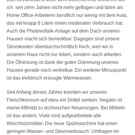
ich seit zehn Jahren nicht mehr geflogen und fahre als
Home Office-Arbeiterin beruflich nur wenig mit dem Auto,
das mit knapp 6 Litern einen moderaten Verbrauch hat.
Auch die Photovoltaik-Anlage auf dem Dach unseres
Hauses macht sich bemerkbar. Dagegen sind unsere
Stromkosten überdurchschnittlich hoch, weil wir in
unserem Haus nicht nur leben, sondern auch arbeiten.
Die Ölheizung ist dank der guten Dämmung unseres
Hauses gerade noch vertretbar. Ein weiterer Minuspunkt
ist das elektrisch erzeugte Warmwasser.
Seit Anfang dieses Jahres konnten wir unseren
Fleischkonsum auf etwa ein Drittel senken. Negativ ist
meine Affinität zu technischen Neuerungen. Bei Möbeln
ist das anders. Viele sind aufgearbeitete alte
Weichholzmöbel. Die neue Spülmaschine hat einen
geringen Wasser- und Stromverbrauch. Umfragen im