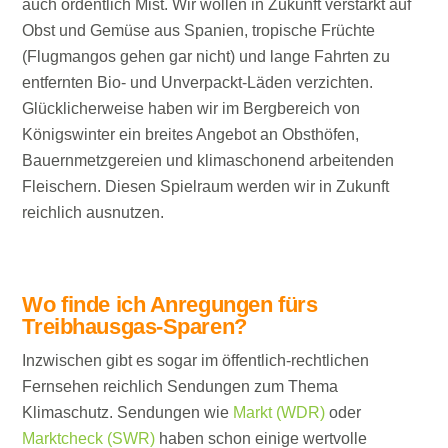
auch ordentlich Mist. Wir wollen in Zukunft verstärkt auf
Obst und Gemüse aus Spanien, tropische Früchte
(Flugmangos gehen gar nicht) und lange Fahrten zu
entfernten Bio- und Unverpackt-Läden verzichten.
Glücklicherweise haben wir im Bergbereich von
Königswinter ein breites Angebot an Obsthöfen,
Bauernmetzgereien und klimaschonend arbeitenden
Fleischern. Diesen Spielraum werden wir in Zukunft
reichlich ausnutzen.
Wo finde ich Anregungen fürs
Treibhausgas-Sparen?
Inzwischen gibt es sogar im öffentlich-rechtlichen
Fernsehen reichlich Sendungen zum Thema
Klimaschutz. Sendungen wie
Markt (WDR)
oder
Marktcheck (SWR)
haben schon einige wertvolle