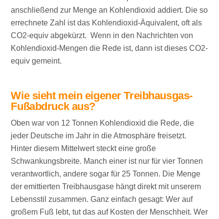
anschließend zur Menge an Kohlendioxid addiert. Die so
errechnete Zahl ist das Kohlendioxid-Äquivalent, oft als
CO2-equiv abgekürzt. Wenn in den Nachrichten von
Kohlendioxid-Mengen die Rede ist, dann ist dieses CO2-
equiv gemeint.
Wie sieht mein eigener Treibhausgas-
Fußabdruck aus?
Oben war von 12 Tonnen Kohlendioxid die Rede, die
jeder Deutsche im Jahr in die Atmosphäre freisetzt.
Hinter diesem Mittelwert steckt eine große
Schwankungsbreite. Manch einer ist nur für vier Tonnen
verantwortlich, andere sogar für 25 Tonnen. Die Menge
der emittierten Treibhausgase hängt direkt mit unserem
Lebensstil zusammen. Ganz einfach gesagt: Wer auf
großem Fuß lebt, tut das auf Kosten der Menschheit. Wer