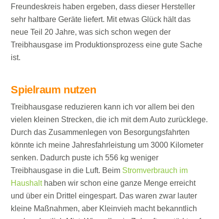
Freundeskreis haben ergeben, dass dieser Hersteller
sehr haltbare Geräte liefert. Mit etwas Glück hält das
neue Teil 20 Jahre, was sich schon wegen der
Treibhausgase im Produktionsprozess eine gute Sache
ist.
Spielraum nutzen
Treibhausgase reduzieren kann ich vor allem bei den
vielen kleinen Strecken, die ich mit dem Auto zurücklege.
Durch das Zusammenlegen von Besorgungsfahrten
könnte ich meine Jahresfahrleistung um 3000 Kilometer
senken. Dadurch puste ich 556 kg weniger
Treibhausgase in die Luft. Beim
Stromverbrauch im
Haushalt
haben wir schon eine ganze Menge erreicht
und über ein Drittel eingespart. Das waren zwar lauter
kleine Maßnahmen, aber Kleinvieh macht bekanntlich