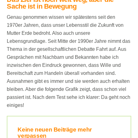
Sache ist in Bewegung
Genau genommen wissen wir spätestens seit den
1970er Jahren, dass unser Lebensstil die Zukunft von
Mutter Erde bedroht. Also auch unsere
Lebensgrundlage. Seit Mitte der 1990er Jahre nimmt das
Thema in der gesellschaftlichen Debatte Fahrt auf. Aus
Gesprächen mit Nachbarn und Bekannten habe ich
inzwischen den Eindruck gewonnen, dass Wille und
Bereitschaft zum Handeln überall vorhanden sind.
Ausnahmen gibt es immer und sie werden auch erhalten
bleiben. Aber die folgende Grafik zeigt, dass schon viel
passiert ist. Nach dem Test sehe ich klarer: Da geht noch
einiges!
Keine neuen Beiträge mehr
verpassen