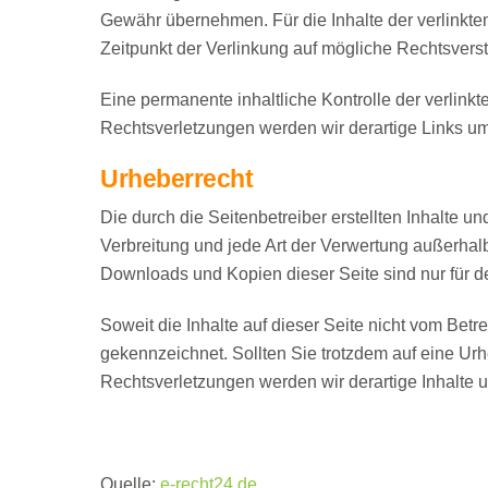
Gewähr übernehmen. Für die Inhalte der verlinkten 
Zeitpunkt der Verlinkung auf mögliche Rechtsverst
Eine permanente inhaltliche Kontrolle der verlink
Rechtsverletzungen werden wir derartige Links u
Urheberrecht
Die durch die Seitenbetreiber erstellten Inhalte 
Verbreitung und jede Art der Verwertung außerhalb
Downloads und Kopien dieser Seite sind nur für de
Soweit die Inhalte auf dieser Seite nicht vom Betr
gekennzeichnet. Sollten Sie trotzdem auf eine U
Rechtsverletzungen werden wir derartige Inhalte
Quelle:
e-recht24.de