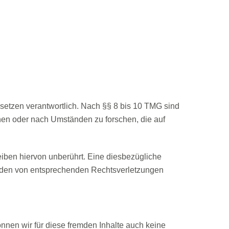
setzen verantwortlich. Nach §§ 8 bis 10 TMG sind
chen oder nach Umständen zu forschen, die auf
iben hiervon unberührt. Eine diesbezügliche
erden von entsprechenden Rechtsverletzungen
önnen wir für diese fremden Inhalte auch keine