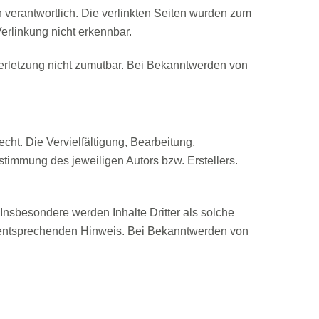
en verantwortlich. Die verlinkten Seiten wurden zum
erlinkung nicht erkennbar.
sverletzung nicht zumutbar. Bei Bekanntwerden von
cht. Die Vervielfältigung, Bearbeitung,
stimmung des jeweiligen Autors bzw. Erstellers.
. Insbesondere werden Inhalte Dritter als solche
n entsprechenden Hinweis. Bei Bekanntwerden von