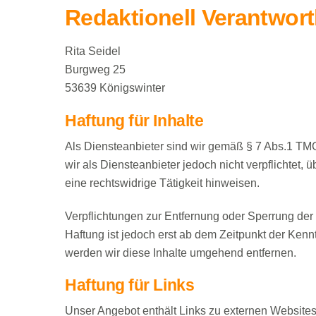
Redaktionell Verantwort
Rita Seidel
Burgweg 25
53639 Königswinter
Haftung für Inhalte
Als Diensteanbieter sind wir gemäß § 7 Abs.1 TMG
wir als Diensteanbieter jedoch nicht verpflichtet
eine rechtswidrige Tätigkeit hinweisen.
Verpflichtungen zur Entfernung oder Sperrung de
Haftung ist jedoch erst ab dem Zeitpunkt der Ke
werden wir diese Inhalte umgehend entfernen.
Haftung für Links
Unser Angebot enthält Links zu externen Websites 