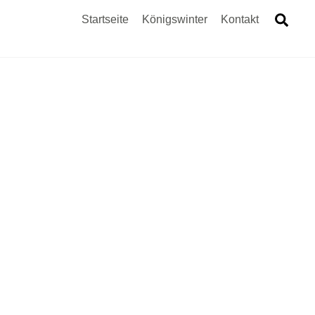
Sea
Startseite
Königswinter
Kontakt