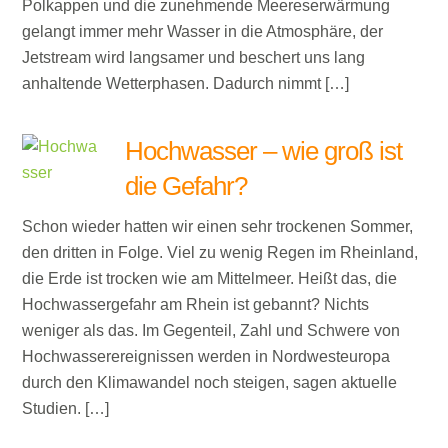
Polkappen und die zunehmende Meereserwärmung
gelangt immer mehr Wasser in die Atmosphäre, der
Jetstream wird langsamer und beschert uns lang
anhaltende Wetterphasen. Dadurch nimmt […]
Hochwasser – wie groß ist
die Gefahr?
Schon wieder hatten wir einen sehr trockenen Sommer,
den dritten in Folge. Viel zu wenig Regen im Rheinland,
die Erde ist trocken wie am Mittelmeer. Heißt das, die
Hochwassergefahr am Rhein ist gebannt? Nichts
weniger als das. Im Gegenteil, Zahl und Schwere von
Hochwasserereignissen werden in Nordwesteuropa
durch den Klimawandel noch steigen, sagen aktuelle
Studien. […]